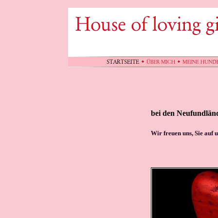
bei den Neufundländ
Wir freuen uns, Sie auf 